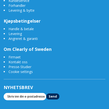
Kundeservice
Forhandler
Levering & bytte
Kjøpsbetingelser
Handle & betale
Levering
Angreret & garanti
Om Clearly of Sweden
Firmaet
Kontakt oss
Presse-Studier
Cookie settings
NYHETSBREV
Send