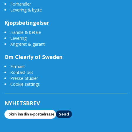
Forhandler
Levering & bytte
Kjøpsbetingelser
Handle & betale
Levering
Angreret & garanti
Om Clearly of Sweden
Firmaet
Kontakt oss
Presse-Studier
Cookie settings
NYHETSBREV
Send