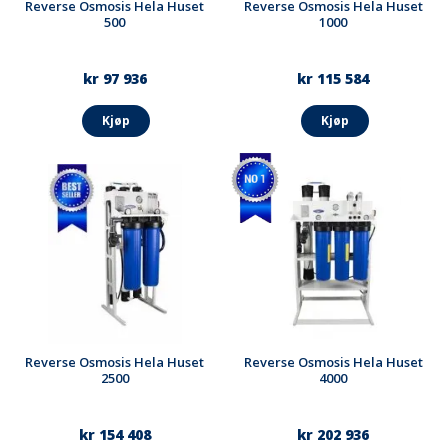
Reverse Osmosis Hela Huset
Reverse Osmosis Hela Huset
500
1000
kr 97 936
kr 115 584
Kjøp
Kjøp
Reverse Osmosis Hela Huset
Reverse Osmosis Hela Huset
2500
4000
kr 154 408
kr 202 936