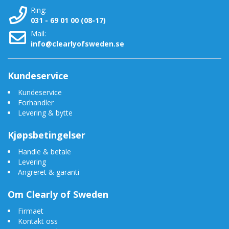
Ring:
031 - 69 01 00 (08-17)
Mail:
info@clearlyofsweden.se
Kundeservice
Kundeservice
Forhandler
Levering & bytte
Kjøpsbetingelser
Handle & betale
Levering
Angreret & garanti
Om Clearly of Sweden
Firmaet
Kontakt oss