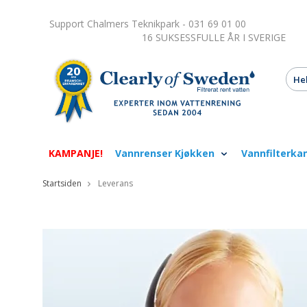
Support Chalmers Teknikpark - 031 69 01 00
16 SUKSESSFULLE ÅR I SVERIGE
KAMPANJE!
Vannrenser Kjøkken
Vannfilterka
Startsiden
Leverans