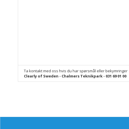
Ta kontakt med oss hvis du har spørsmål eller bekymringer
Clearly of Sweden - Chalmers Teknikpark - 031 69 01 00