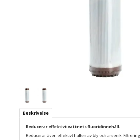
Beskrivelse
Reducerar effektivt vattnets fluoridinnehåll.
Reducerar även effektivt halten av bly och arsenik. Filtrering