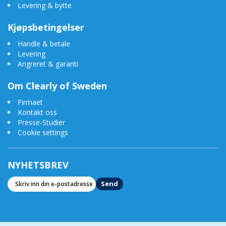
Levering & bytte
Kjøpsbetingelser
Handle & betale
Levering
Angreret & garanti
Om Clearly of Sweden
Firmaet
Kontakt oss
Presse-Studier
Cookie settings
NYHETSBREV
Send