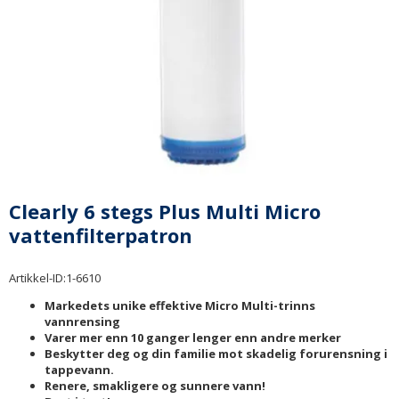
Clearly 6 stegs Plus Multi Micro
vattenfilterpatron
Artikkel-ID:
1-6610
Markedets unike effektive Micro Multi-trinns
vannrensing
Varer mer enn 10 ganger lenger enn andre merker
Beskytter deg og din familie mot skadelig forurensning i
tappevann.
Renere, smakligere og sunnere vann!