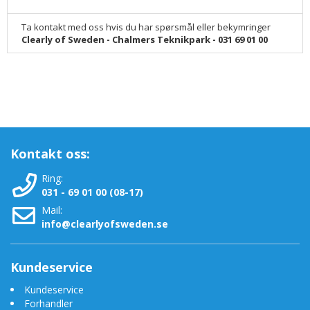
Ta kontakt med oss hvis du har spørsmål eller bekymringer
Clearly of Sweden - Chalmers Teknikpark - 031 69 01 00
Kontakt oss:
Ring:
031 - 69 01 00 (08-17)
Mail:
info@clearlyofsweden.se
Kundeservice
Kundeservice
Forhandler