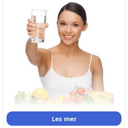
Les mer