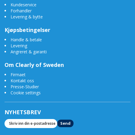
Kundeservice
Forhandler
Levering & bytte
Kjøpsbetingelser
Handle & betale
Levering
Angreret & garanti
Om Clearly of Sweden
Firmaet
Kontakt oss
Presse-Studier
Cookie settings
NYHETSBREV
Send