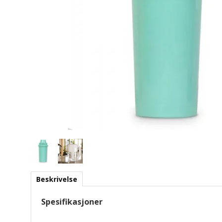
Beskrivelse
Spesifikasjoner