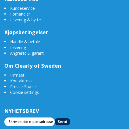
Kundeservice
Forhandler
Levering & bytte
Kjøpsbetingelser
Handle & betale
Levering
Angreret & garanti
Om Clearly of Sweden
Firmaet
Kontakt oss
Presse-Studier
Cookie settings
NYHETSBREV
Send